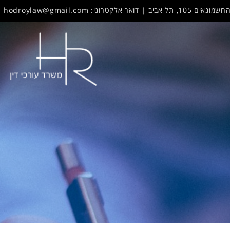
hodroylaw@gmail.com