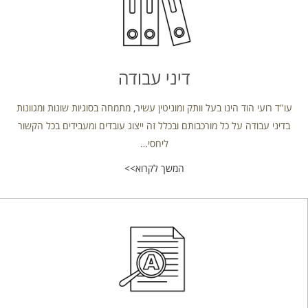
דיני עבודה
עו"ד רועי הוד הינו בעל וותק ומוניטין עשיר, מתמחה בסוגיות שונות ומגוונות
בדיני עבודה על כל מורכבותם ובכלל זה ייצוג עובדים ומעבידים בכל הקשור
ליחסי…
המשך לקרוא>>