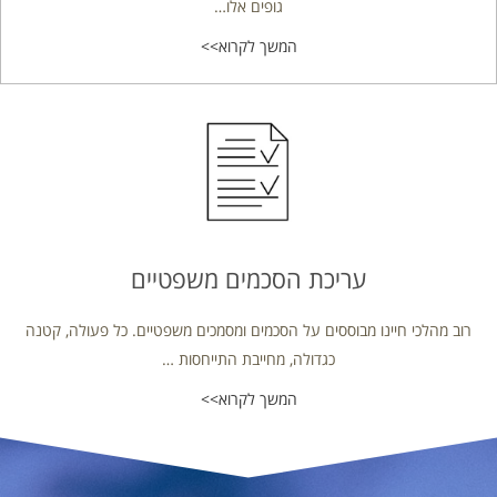
גופים אלו…
המשך לקרוא>>
עריכת הסכמים משפטיים
רוב מהלכי חיינו מבוססים על הסכמים ומסמכים משפטיים. כל פעולה, קטנה
כגדולה, מחייבת התייחסות …
המשך לקרוא>>