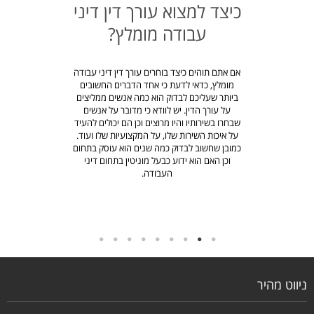
כיצד למצוא עורך דין דיני
עבודה מומלץ?
אם אתם תוהים כיצד בוחרים עורך דין דיני עבודה
מומלץ, כדאי לדעת כי אחד הדברים החשובים
ביותר שעליכם לבדוק הוא כמה אנשים ממליצים
על עורך הדין. יש לוודא כי מדובר על אנשים
שבחרו בשירותיו והיו מרוצים וכן הם יכולים להעיד
על איכות השירות שלו, על המקצועיות שלו ועוד.
כמובן שחשוב לבדוק כמה שנים הוא עוסק בתחום
וכן האם הוא ידוע כבעל מוניטין בתחום דיני
העבודה.
לחץ כאן
ניווט מהיר