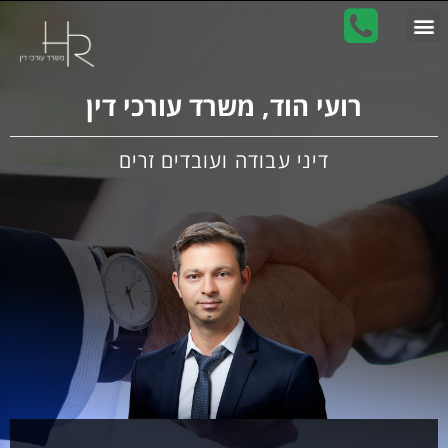
רועי הוד, משרד עורכי דין
דיני עבודה ועובדים זרים