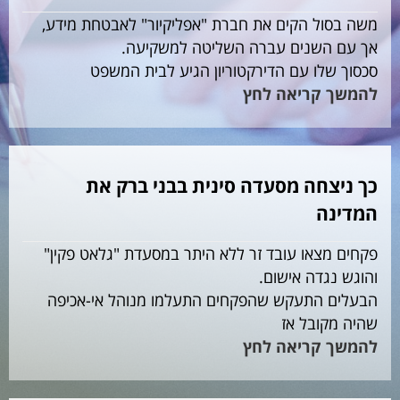
משה בסול הקים את חברת "אפליקיור" לאבטחת מידע,
אך עם השנים עברה השליטה למשקיעה.
סכסוך שלו עם הדירקטוריון הגיע לבית המשפט
להמשך קריאה לחץ
כך ניצחה מסעדה סינית בבני ברק את
המדינה
פקחים מצאו עובד זר ללא היתר במסעדת "גלאט פקין"
והוגש נגדה אישום.
הבעלים התעקש שהפקחים התעלמו מנוהל אי-אכיפה
שהיה מקובל אז
להמשך קריאה לחץ