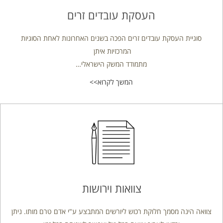
העסקת עובדים זרים
סוגיית העסקת עובדים זרים הפכה בשנים האחרונות לאחת הסוגיות
המרכזיות איתן
מתמודד המשק הישראלי…
המשך לקרוא>>
צוואות וירושות
צוואה הינה מסמך חלוקת רכוש ליורשים המתבצע ע"י אדם טרם מותו. ניתן