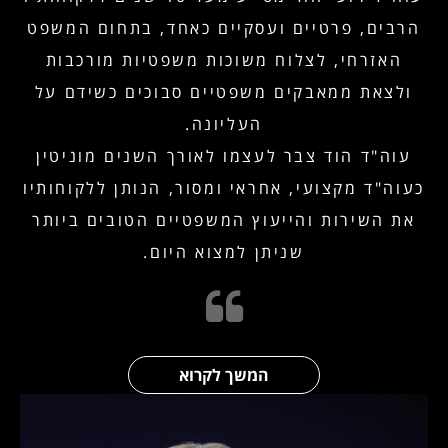
הרבים, פרטיים ועסקיים כאחד, בתחום המשפט
האזרחי, לצלוח משוכות משפטיות מורכבות
ולצאת ממאבקים משפטיים סבוכים כשידם על
העליונה.
עוה"ד הוד צבר לעצמו לאורך השנים מוניטין
כעוה"ד מקצועי, אחראי ומסור, הנותן ללקוחותיו
את השירות והייעוץ המשפטיים הטובים ביותר
שניתן למצוא היום.
המשך לקרוא