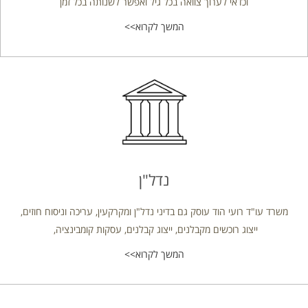
וכדאי לערוך צוואה בכל גיל ואפשר לשנותה בכל זמן
המשך לקרוא>>
נדל"ן
משרד עו"ד רועי הוד עוסק גם בדיני נדל"ן ומקרקעין, עריכה וניסוח חוזים,
ייצוג רוכשים מקבלנים, ייצוג קבלנים, עסקות קומבינציה,
המשך לקרוא>>