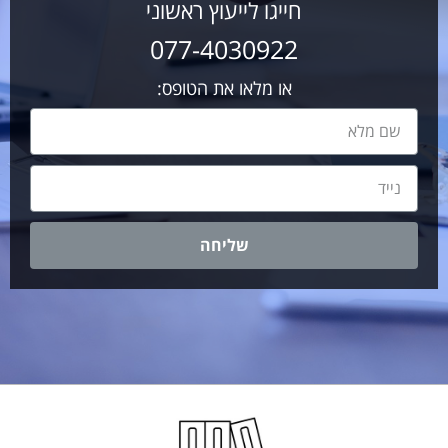
חייגו לייעוץ ראשוני
077-4030922
או מלאו את הטופס:
שליחה