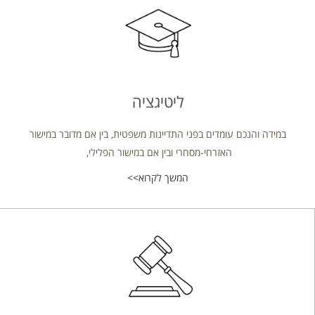
ליטיגציה
במידה והנכם עומדים בפני התדיינות משפטית, בין אם מדובר במישור
האזרחי-מסחרי ובין אם במישור הפלילי,
המשך לקרוא>>