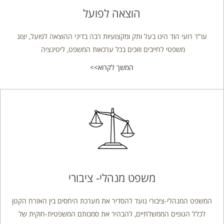
הוצאה לפועל
עו"ד רועי הוד הינו בעל ותק ומקצועיות רבה בדיני ההוצאה לפועל, יצוג
משפטי לחייבים וזוכים בכל ערכאות המשפט, ליטיגציה
המשך לקרוא>>
משפט מנהלי- ציבורי
המשפט המנהלי-ציבורי נועד להסדיר את מערכת היחסים בין האזרח הקטן
לכלל הגופים הממשלתיים, להבהיר את סמכותם המשפטית-חוקית של