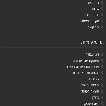
דף הבית
אודות
מן העיתונות
חקיקה ומאמרים
צור קשר
תחומי פעילות
דיני עבודה
העסקת עובדים זרים
עריכת הסכמים משפטיים
משפט מנהלי - ציבורי
ליטיגציה
צוואות וירושות
הוצאה לפועל
נדל"ן
ייצוג מעסיקים