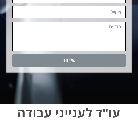
שליחה
עו"ד לענייני עבודה